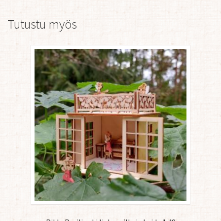
Tutustu myös