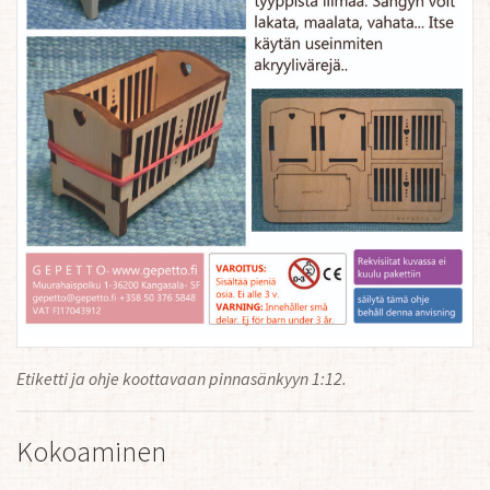
Etiketti ja ohje koottavaan pinnasänkyyn 1:12.
Kokoaminen