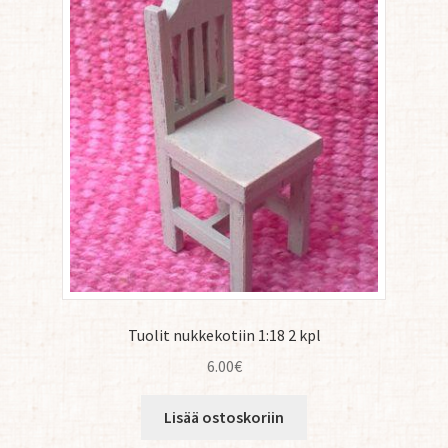
Tuolit nukkekotiin 1:18 2 kpl
6.00
€
Lisää ostoskoriin