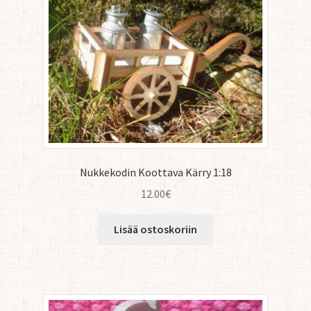
Nukkekodin Koottava Kärry 1:18
12.00
€
Lisää ostoskoriin