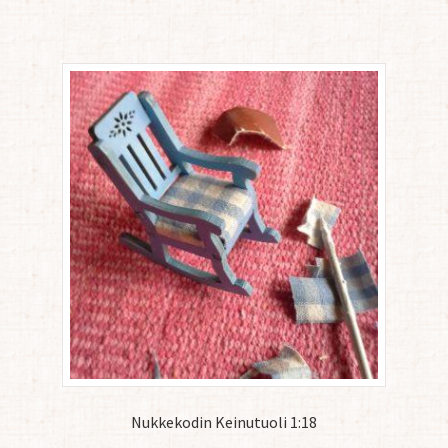
Nukkekodin Keinutuoli 1:18