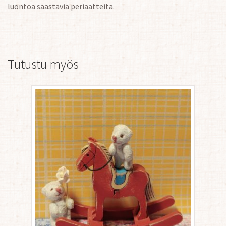
luontoa säästäviä periaatteita.
Tutustu myös