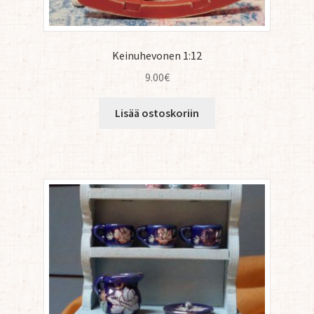
Keinuhevonen 1:12
9.00
€
Lisää ostoskoriin