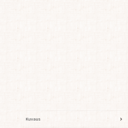
Kuvaus