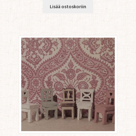
Lisää ostoskoriin