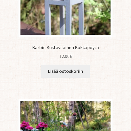
Barbin Kustavilainen Kukkapöytä
12.00
€
Lisää ostoskoriin