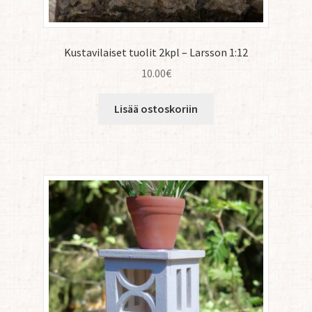
Kustavilaiset tuolit 2kpl – Larsson 1:12
10.00
€
Lisää ostoskoriin