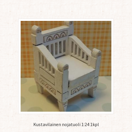
Kustavilainen nojatuoli 1:24 1kpl