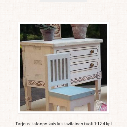
Tarjous: talonpoikais kustavilainen tuoli 1:12 4 kpl