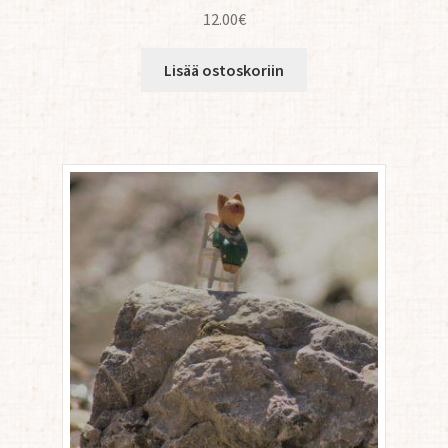
12.00
€
Lisää ostoskoriin