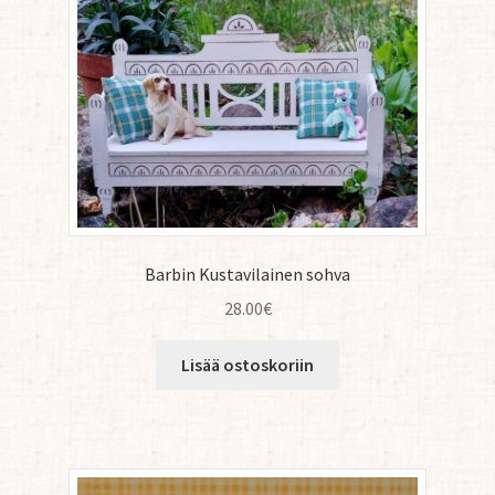
Barbin Kustavilainen sohva
28.00
€
Lisää ostoskoriin