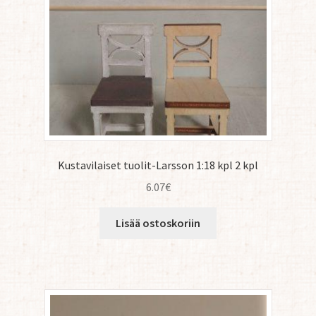
Kustavilaiset tuolit-Larsson 1:18 kpl 2 kpl
6.07
€
Lisää ostoskoriin