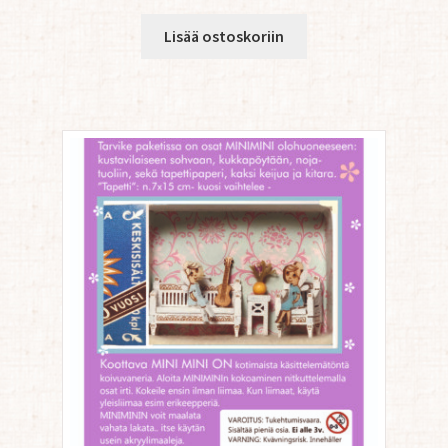
Lisää ostoskoriin