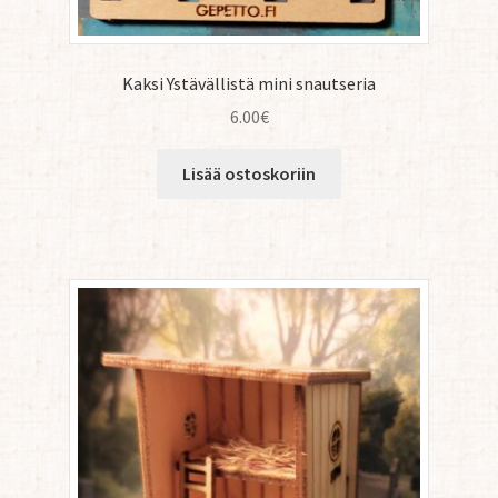
Kaksi Ystävällistä mini snautseria
6.00
€
Lisää ostoskoriin