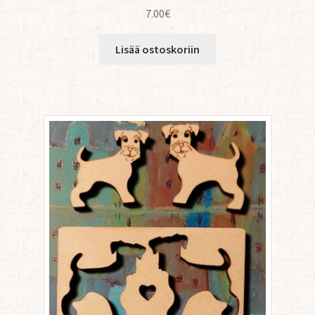
7.00
€
Lisää ostoskoriin