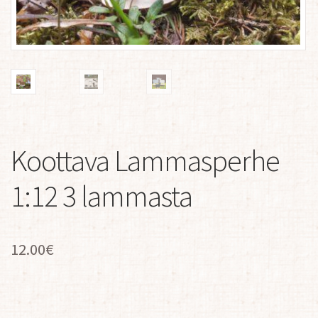
Koottava Lammasperhe
1:12 3 lammasta
12.00
€