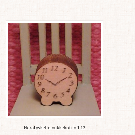
Herätyskello nukkekotiin 1:12