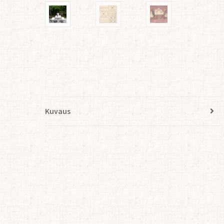
Kuvaus