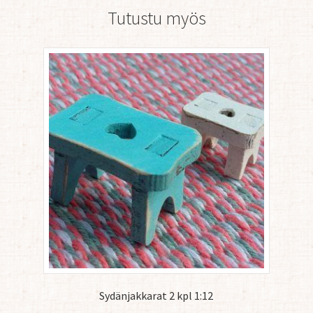
Tutustu myös
Sydänjakkarat 2 kpl 1:12