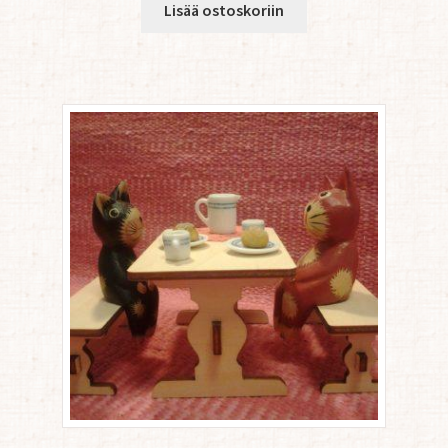
Lisää ostoskoriin