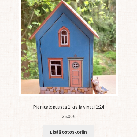
Pienitalopuusta 1 krs ja vintti 1:24
35.00
€
Lisää ostoskoriin