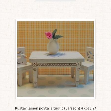
Kustavilainen pöytä ja tuolit (Larsson) 4 kpl 1:24