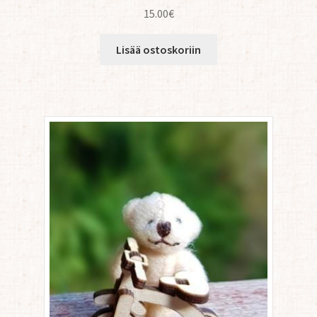
15.00
€
Lisää ostoskoriin