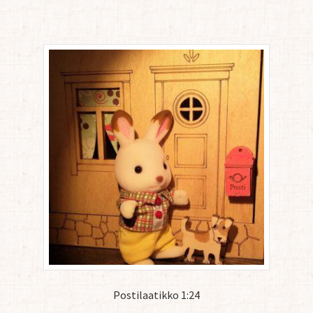
Postilaatikko 1:24